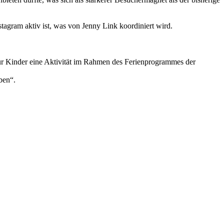
tagram aktiv ist, was von Jenny Link koordiniert wird.
für Kinder eine Aktivität im Rahmen des Ferienprogrammes der
ben“.